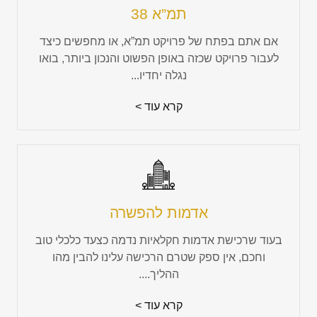
תמ”א 38
אם אתם בפתח של פרויקט תמ”א, או מחפשים כיצד
לעבור פרויקט שכזה באופן הפשוט והנכון ביותר, בואו
נגלה יחדיו...
קרא עוד >
אדמות להפשרה
בעוד שרכישת אדמות חקלאיות נדמה כצעד כלכלי טוב
וחכם, אין ספק שטרם הרכישה עלינו להבין מהו
ההליך....
קרא עוד >