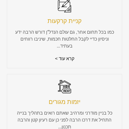
קניית קרקעות
כמו בכל תחום אחר, גם עולם הנדל”ן דורש הרבה ידע
וניסיון כדיי לקבל החלטות חכמות, שיניבו רווחים
בעתיד...
קרא עוד >
יזמות מגורים
כל בניין מודרני ומרהיב שאתם רואים בתהליך בנייה
התחיל את דרכו הרבה לפני כן עם רעיון קטן והרבה
תכנון...