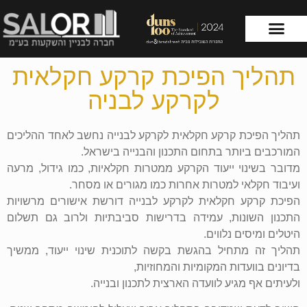
תהליך הפיכת קרקע חקלאית
עמוד הבית
שירותי החברה
לקרקע לבניה
תהליך הפיכת קרקע חקלאית לקרקע לבנייה נחשב לאחד ההליכים
המורכבים ביותר בתחום התכנון והבנייה בישראל.
מדובר בשינוי ייעוד הקרקע ממטרות חקלאיות, כמו גידול, מרעה
ועיבוד חקלאי למטרות אחרות כמו מגורים או מסחר.
הפיכת קרקע חקלאית לקרקע לבנייה דורשת אישורים מרשויות
התכנון השונות, עמידה בדרישות סביבתיות ולרוב גם תשלום
היטלים ומיסים נלווים.
תהליך זה מתחיל בהגשת בקשה לתוכנית שינוי ייעוד, ממשיך
בדיונים בוועדות המקומיות והמחוזיות,
ולעיתים אף מגיע לוועדה הארצית לתכנון ובנייה.