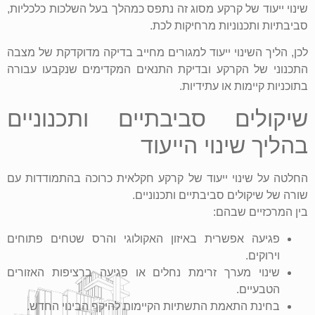
שינוי ייעוד של קרקע מסוג זה נתפס כמהלך בעל השלכות כלכליות,
סביבתיות ותכנוניות מרחיקות לכת.
לכן, הליך השינוי ייעוד למגורים מחייב בדיקה מדוקדקת של מצבה
התכנוני של הקרקע ובדיקת התנאים המקדימים שנקבעו עבורה
בתוכניות קיימות או עתידיות.
שיקולים סביבתיים ותכנוניים
בהליך שינוי הייעוד
החלטה על שינוי ייעוד של קרקע חקלאית כרוכה בהתמודדות עם
שורה של שיקולים סביבתיים ותכנוניים.
בין המרכזיים שבהם:
פגיעה אפשרית באיזון האקולוגי והרס שטחים פתוחים
וירוקים.
שינוי מערך זרימת נחלים או פגיעה ברציפות האזורים
הטבעיים.
בחינת התאמת התשתיות הקיימות להיקף הבינוי החדש.