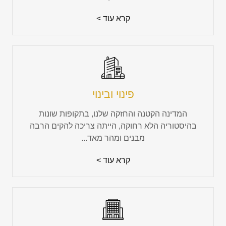
קרא עוד >
פינוי ובינוי
המדינה הקטנה והחזקה שלנו, בתקופות שונות
בהיסטוריה הלא רחוקה, הייתה צריכה להקים הרבה
מבנים ומהר מאד...
קרא עוד >