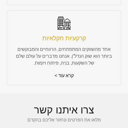
קרקעיות חקלאיות
אחד מהשווקים המתפתחים, הרווחיים והמבוקשים
ביותר הוא שוק הנדל”ן. אנחנו מדברים על עולם שלם
של השקעות, בניה, פיתוח ויזמות.
קרא עוד >
צרו איתנו קשר
מלאו את הפרטים ונחזור אליכם בהקדם