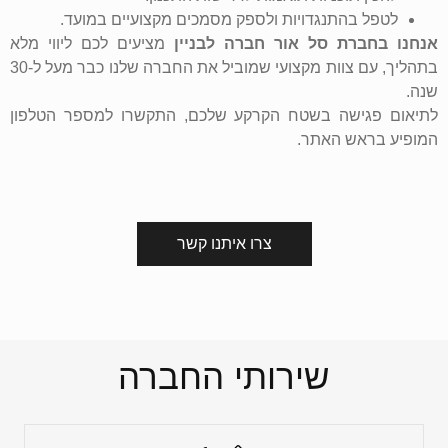
לטפל בהתנגדויות ולספק מסמכים מקצועיים במועד.
אנחנו בחברת סל אור חברה לבניין
מציעים לכם ליווי מלא
בתהליך, עם צוות מקצועי שמוביל את החברה שלנו כבר מעל ל-30
שנה.
לתיאום פגישה בשטח הקרקע שלכם, התקשרו למספר הטלפון
המופיע בראש האתר.
צרו איתנו קשר
שירותי החברה