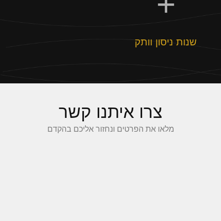
+
שנות ניסון וותק
צרו איתנו קשר
מלאו את הפרטים ונחזור אליכם בהקדם