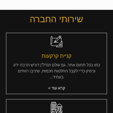
שירותי החברה
קניית קרקעות
כמו בכל תחום אחר, גם עולם הנדל”ן דורש הרבה ידע
וניסיון כדיי לקבל החלטות חכמות, שיניבו רווחים
בעתיד...
קרא עוד >