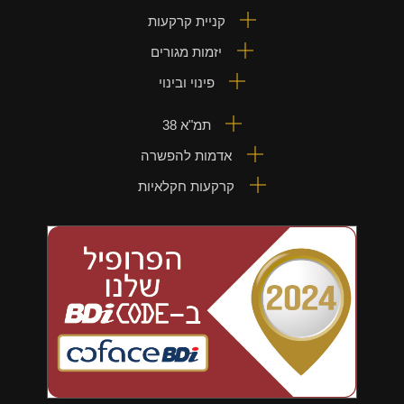
קניית קרקעות
יזמות מגורים
פינוי ובינוי
תמ"א 38
אדמות להפשרה
קרקעות חקלאיות