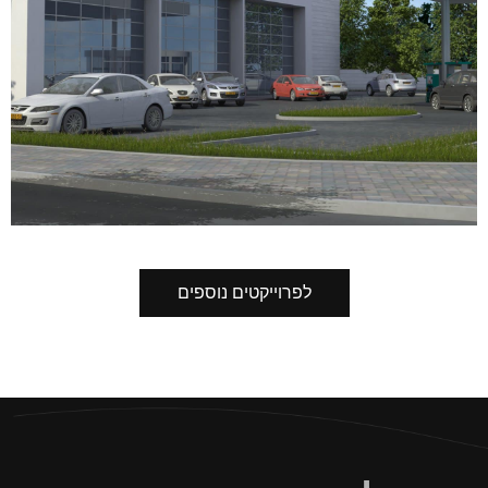
לפרוייקטים נוספים