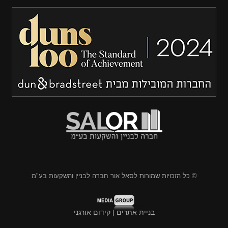
© כל הזכויות שמורות לסאל אור חברה לבניין והשקעות בע"מ
בניית אתרים | קידום אורגני