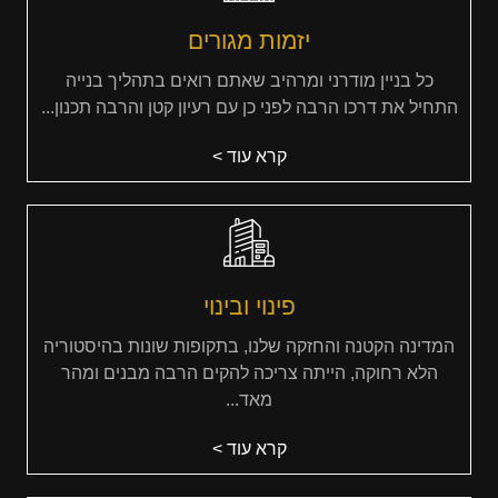
יזמות מגורים
כל בניין מודרני ומרהיב שאתם רואים בתהליך בנייה
התחיל את דרכו הרבה לפני כן עם רעיון קטן והרבה תכנון...
קרא עוד >
פינוי ובינוי
המדינה הקטנה והחזקה שלנו, בתקופות שונות בהיסטוריה
הלא רחוקה, הייתה צריכה להקים הרבה מבנים ומהר
מאד...
קרא עוד >