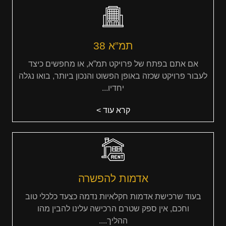
תמ”א 38
אם אתם בפתח של פרויקט תמ”א, או מחפשים כיצד
לעבור פרויקט שכזה באופן הפשוט והנכון ביותר, בואו נגלה
יחדיו...
קרא עוד >
אדמות להפשרה
בעוד שרכישת אדמות חקלאיות נדמה כצעד כלכלי טוב
וחכם, אין ספק שטרם הרכישה עלינו להבין מהו
ההליך....