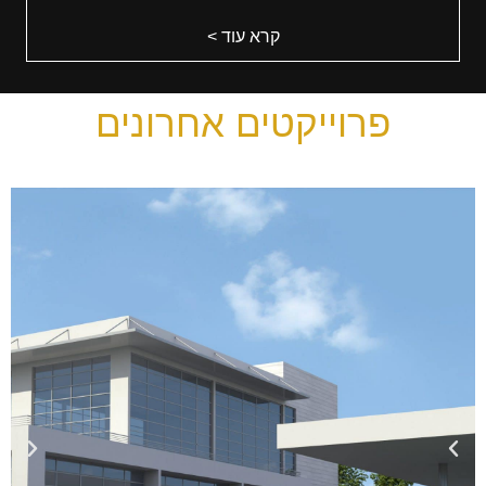
קרא עוד >
פרוייקטים אחרונים