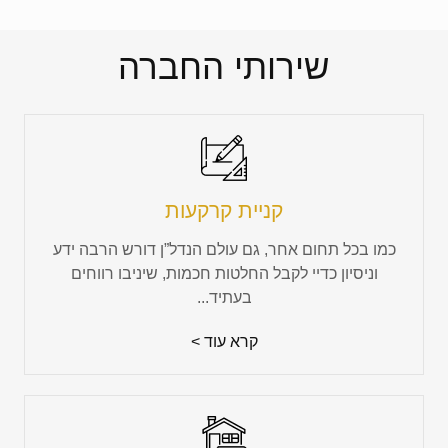
שירותי החברה
קניית קרקעות
כמו בכל תחום אחר, גם עולם הנדל”ן דורש הרבה ידע
וניסיון כדיי לקבל החלטות חכמות, שיניבו רווחים
בעתיד...
קרא עוד >