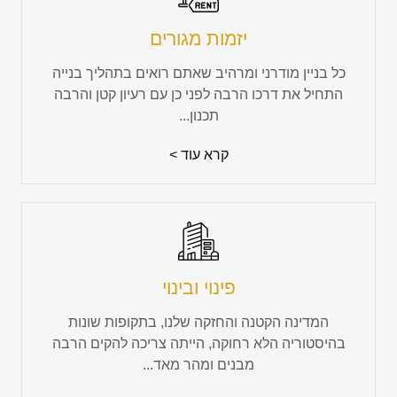
יזמות מגורים
כל בניין מודרני ומרהיב שאתם רואים בתהליך בנייה
התחיל את דרכו הרבה לפני כן עם רעיון קטן והרבה
תכנון...
קרא עוד >
פינוי ובינוי
המדינה הקטנה והחזקה שלנו, בתקופות שונות
בהיסטוריה הלא רחוקה, הייתה צריכה להקים הרבה
מבנים ומהר מאד...