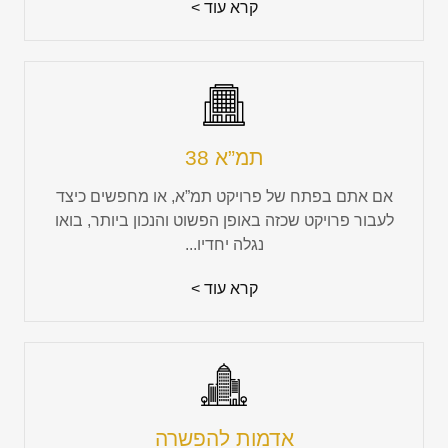
קרא עוד >
תמ”א 38
אם אתם בפתח של פרויקט תמ”א, או מחפשים כיצד
לעבור פרויקט שכזה באופן הפשוט והנכון ביותר, בואו
נגלה יחדיו...
קרא עוד >
אדמות להפשרה