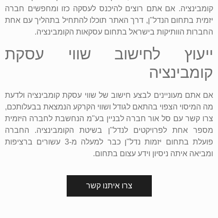
קומבינציה. אם אתם רוצים להיכנס לעסקה כזו ומחפשים חברה
יזמית בתחום הנדל"ן, דרך האתר תוכלו להתחיל בתהליך עם אחת
החברות הוותיקות בישראל בתחום עסקאות הקומבינציה.
ייעוץ לחישוב שווי עסקת
קומבינציה
אם אתם מעוניינים לבצע חישוב של שווי עסקת קומבינציה ולדעת
מה המיסוי הצפוי בהתאם לגודל ושווי הקרקע הנמצאת בבעלותכם,
צרו קשר עם סל אור חברה לבניין בע"מ הנחשבת לחברה היזמית
מספר אחת לפרויקטים לנדל"ן בשיטת הקומבינציה. החברה
פועלת בתחום יזמות נדל"ן כבר למעלה מ-3 עשורים ברציפות
ומביאה איתה ניסיון וידע עצום בתחום.
צרו איתנו קשר