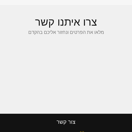
צרו איתנו קשר
מלאו את הפרטים ונחזור אליכם בהקדם
צור קשר