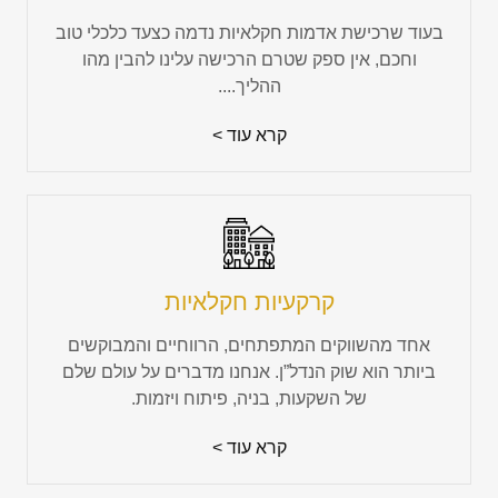
בעוד שרכישת אדמות חקלאיות נדמה כצעד כלכלי טוב
וחכם, אין ספק שטרם הרכישה עלינו להבין מהו
ההליך....
קרא עוד >
קרקעיות חקלאיות
אחד מהשווקים המתפתחים, הרווחיים והמבוקשים
ביותר הוא שוק הנדל”ן. אנחנו מדברים על עולם שלם
של השקעות, בניה, פיתוח ויזמות.
קרא עוד >