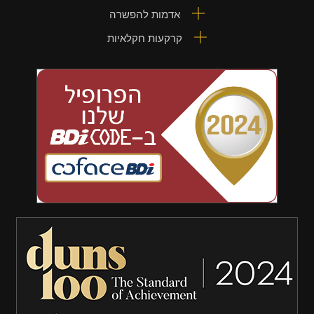
אדמות להפשרה
קרקעות חקלאיות