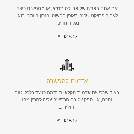
אם אתם בפתח של פרויקט תמ”א, או מחפשים כיצד
לעבור פרויקט שכזה באופן הפשוט והנכון ביותר, בואו
נגלה יחדיו...
קרא עוד >
אדמות להפשרה
בעוד שרכישת אדמות חקלאיות נדמה כצעד כלכלי טוב
וחכם, אין ספק שטרם הרכישה עלינו להבין מהו
ההליך....
קרא עוד >