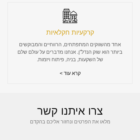
קרקעיות חקלאיות
אחד מהשווקים המתפתחים, הרווחיים והמבוקשים
ביותר הוא שוק הנדל”ן. אנחנו מדברים על עולם שלם
של השקעות, בניה, פיתוח ויזמות.
קרא עוד >
צרו איתנו קשר
מלאו את הפרטים ונחזור אליכם בהקדם