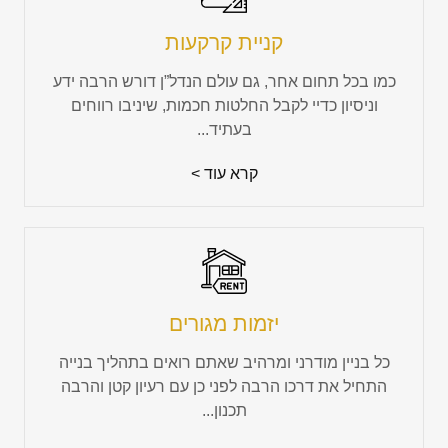
קניית קרקעות
כמו בכל תחום אחר, גם עולם הנדל”ן דורש הרבה ידע
וניסיון כדיי לקבל החלטות חכמות, שיניבו רווחים
בעתיד...
קרא עוד >
יזמות מגורים
כל בניין מודרני ומרהיב שאתם רואים בתהליך בנייה
התחיל את דרכו הרבה לפני כן עם רעיון קטן והרבה
תכנון...