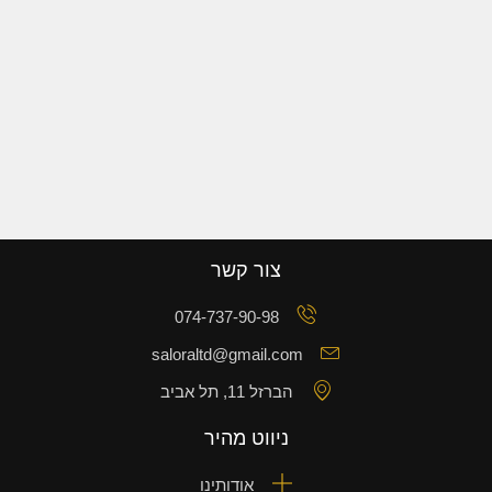
צור קשר
074-737-90-98
saloraltd@gmail.com
הברזל 11, תל אביב
ניווט מהיר
אודותינו