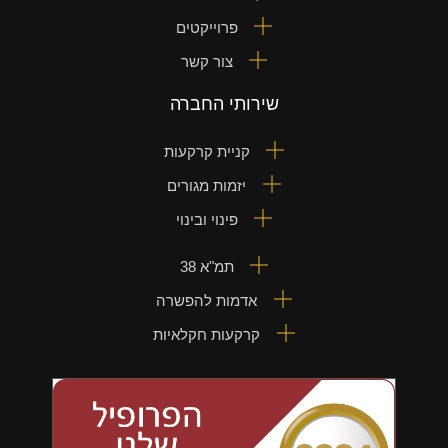
פרוייקטים
צור קשר
שירותי החברה
קניית קרקעות
יזמות מגורים
פינוי ובינוי
תמ"א 38
אדמות להפשרה
קרקעות חקלאיות