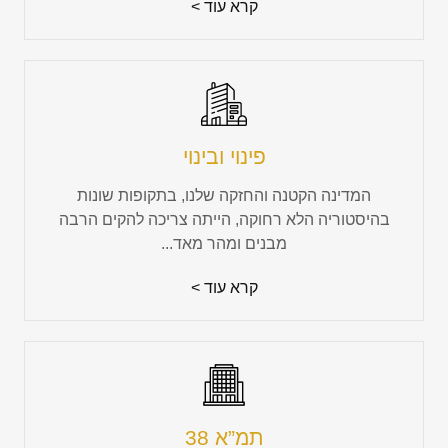
קרא עוד >
פינוי ובינוי
המדינה הקטנה והחזקה שלנו, בתקופות שונות
בהיסטוריה הלא רחוקה, הייתה צריכה להקים הרבה
מבנים ומהר מאד...
קרא עוד >
תמ”א 38