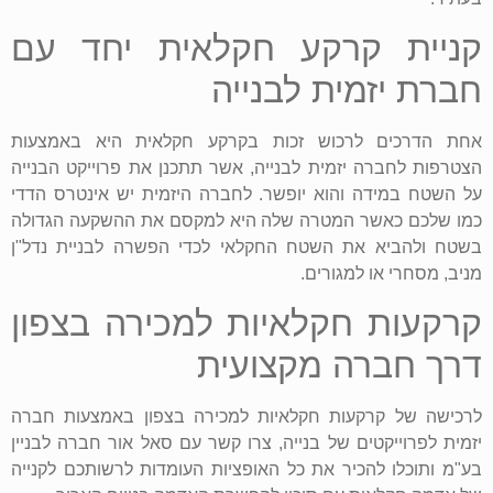
קניית קרקע חקלאית יחד עם
חברת יזמית לבנייה
אחת הדרכים לרכוש זכות בקרקע חקלאית היא באמצעות
הצטרפות לחברה יזמית לבנייה, אשר תתכנן את פרוייקט הבנייה
על השטח במידה והוא יופשר. לחברה היזמית יש אינטרס הדדי
כמו שלכם כאשר המטרה שלה היא למקסם את ההשקעה הגדולה
בשטח ולהביא את השטח החקלאי לכדי הפשרה לבניית נדל"ן
מניב, מסחרי או למגורים.
קרקעות חקלאיות למכירה בצפון
דרך חברה מקצועית
לרכישה של קרקעות חקלאיות למכירה בצפון באמצעות חברה
יזמית לפרוייקטים של בנייה, צרו קשר עם סאל אור חברה לבניין
בע"מ ותוכלו להכיר את כל האופציות העומדות לרשותכם לקנייה