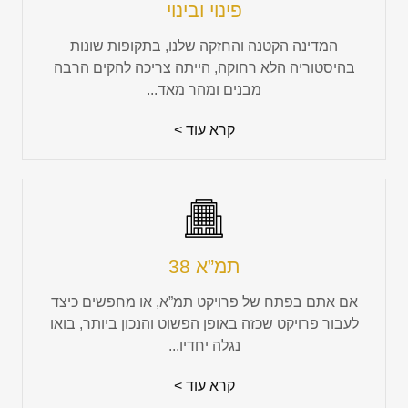
פינוי ובינוי
המדינה הקטנה והחזקה שלנו, בתקופות שונות
בהיסטוריה הלא רחוקה, הייתה צריכה להקים הרבה
מבנים ומהר מאד...
קרא עוד >
תמ”א 38
אם אתם בפתח של פרויקט תמ”א, או מחפשים כיצד
לעבור פרויקט שכזה באופן הפשוט והנכון ביותר, בואו
נגלה יחדיו...
קרא עוד >