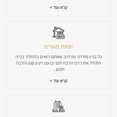
קרא עוד >
יזמות מגורים
כל בניין מודרני ומרהיב שאתם רואים בתהליך בנייה
התחיל את דרכו הרבה לפני כן עם רעיון קטן והרבה
תכנון...
קרא עוד >