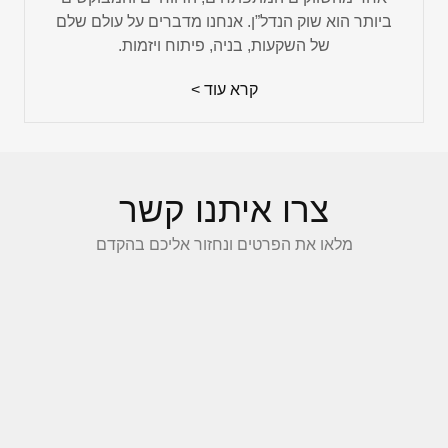
ביותר הוא שוק הנדל”ן. אנחנו מדברים על עולם שלם
של השקעות, בניה, פיתוח ויזמות.
קרא עוד >
צרו איתנו קשר
מלאו את הפרטים ונחזור אליכם בהקדם