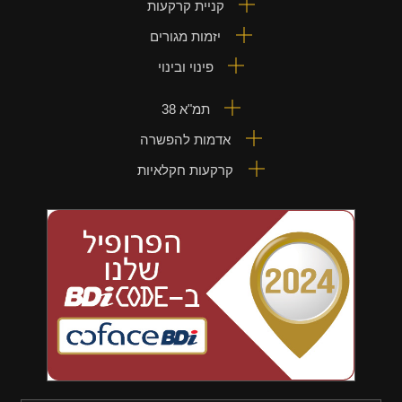
קניית קרקעות
יזמות מגורים
פינוי ובינוי
תמ"א 38
אדמות להפשרה
קרקעות חקלאיות