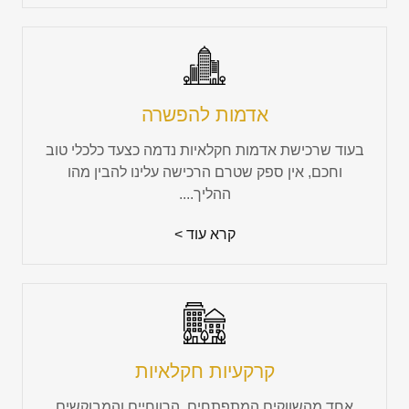
אדמות להפשרה
בעוד שרכישת אדמות חקלאיות נדמה כצעד כלכלי טוב
וחכם, אין ספק שטרם הרכישה עלינו להבין מהו
ההליך....
קרא עוד >
קרקעיות חקלאיות
אחד מהשווקים המתפתחים, הרווחיים והמבוקשים