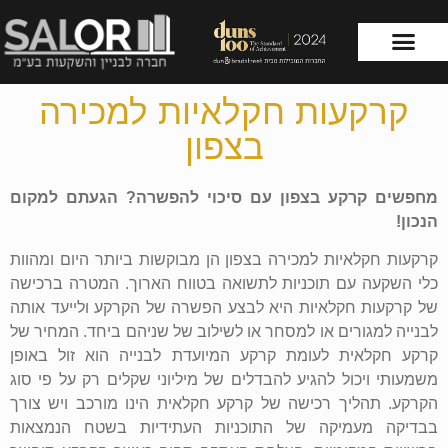
קרקעות חקלאיות למכירה
עמוד הבית
שירותי החברה
בצפון
מחפשים קרקע בצפון עם סיכוי להפשרה? הגעתם למקום
הנכון!
קרקעות חקלאיות למכירה בצפון הן מבוקשות ביותר היום ומהוות
כלי השקעה עם תוכניות לתשואה בטווח הארוך. המטרה ברכישה
של קרקעות חקלאיות היא לבצע הפשרה של הקרקע ולייעד אותה
לבנייה למגורים או למסחר או לשילוב של שניהם ביחד. המחיר של
קרקע חקלאית לעומת קרקע המיועדת לבנייה הוא זול באופן
משמעותי ויכול להגיע להבדלים של מיליוני שקלים רק על פי סוג
הקרקע. תהליך רכישה של קרקע חקלאית הינו מורכב ויש צורך
בבדיקה מעמיקה של התוכניות העתידיות בשטח הנמצאות