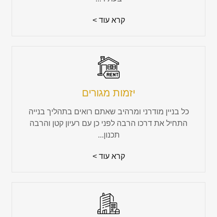
קרא עוד >
יזמות מגורים
כל בניין מודרני ומרהיב שאתם רואים בתהליך בנייה
התחיל את דרכו הרבה לפני כן עם רעיון קטן והרבה
תכנון...
קרא עוד >