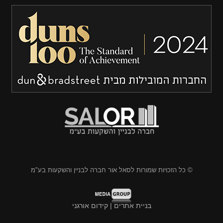
© כל הזכויות שמורות לסאל אור חברה לבניין והשקעות בע"מ
בניית אתרים | קידום אורגני