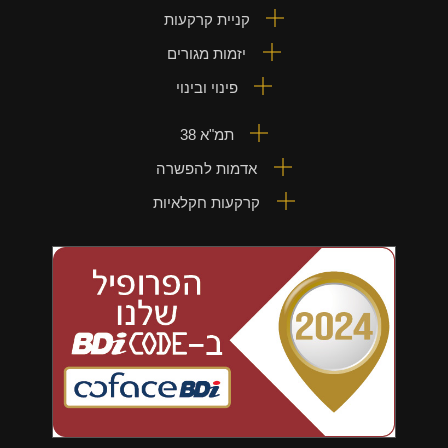
קניית קרקעות
יזמות מגורים
פינוי ובינוי
תמ"א 38
אדמות להפשרה
קרקעות חקלאיות