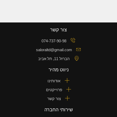
צור קשר
074-737-90-98
saloraltd@gmail.com
הברזל 11, תל אביב
ניווט מהיר
אודותינו
פרוייקטים
צור קשר
שירותי החברה