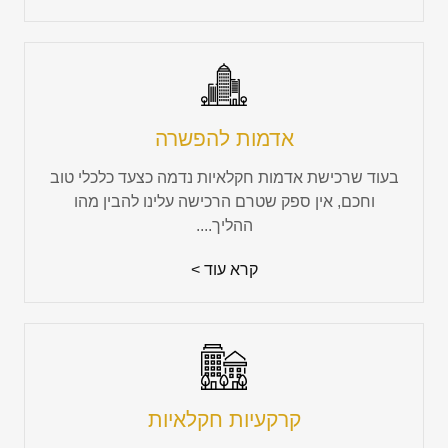
אדמות להפשרה
בעוד שרכישת אדמות חקלאיות נדמה כצעד כלכלי טוב
וחכם, אין ספק שטרם הרכישה עלינו להבין מהו
ההליך....
קרא עוד >
קרקעיות חקלאיות