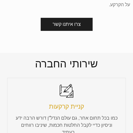
על הקרקע.
צרו איתנו קשר
שירותי החברה
קניית קרקעות
כמו בכל תחום אחר, גם עולם הנדל”ן דורש הרבה ידע
וניסיון כדיי לקבל החלטות חכמות, שיניבו רווחים
בעתיד...