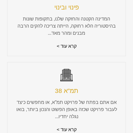
פינוי ובינוי
המדינה הקטנה והחזקה שלנו, בתקופות שונות
בהיסטוריה הלא רחוקה, הייתה צריכה להקים הרבה
מבנים ומהר מאד...
קרא עוד >
תמ”א 38
אם אתם בפתח של פרויקט תמ”א, או מחפשים כיצד
לעבור פרויקט שכזה באופן הפשוט והנכון ביותר, בואו
נגלה יחדיו...
קרא עוד >