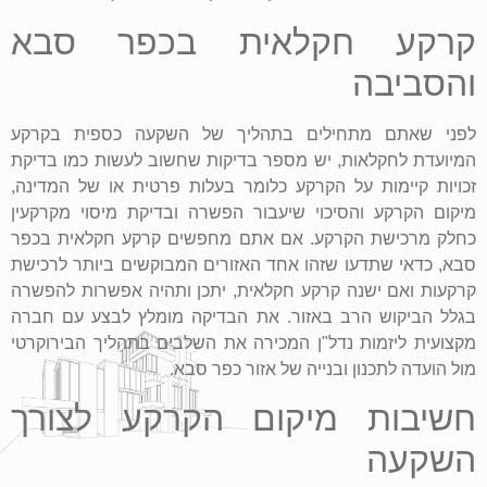
קרקע חקלאית בכפר סבא
והסביבה
לפני שאתם מתחילים בתהליך של השקעה כספית בקרקע
המיועדת לחקלאות, יש מספר בדיקות שחשוב לעשות כמו בדיקת
זכויות קיימות על הקרקע כלומר בעלות פרטית או של המדינה,
מיקום הקרקע והסיכוי שיעבור הפשרה ובדיקת מיסוי מקרקעין
כחלק מרכישת הקרקע. אם אתם מחפשים קרקע חקלאית בכפר
סבא, כדאי שתדעו שזהו אחד האזורים המבוקשים ביותר לרכישת
קרקעות ואם ישנה קרקע חקלאית, יתכן ותהיה אפשרות להפשרה
בגלל הביקוש הרב באזור. את הבדיקה מומלץ לבצע עם חברה
מקצועית ליזמות נדל"ן המכירה את השלבים בתהליך הבירוקרטי
מול הועדה לתכנון ובנייה של אזור כפר סבא.
חשיבות מיקום הקרקע לצורך
השקעה