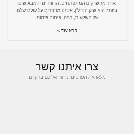
אחד מהשווקים המתפתחים, הרווחיים והמבוקשים
ביותר הוא שוק הנדל”ן. אנחנו מדברים על עולם שלם
של השקעות, בניה, פיתוח ויזמות.
קרא עוד >
צרו איתנו קשר
מלאו את הפרטים ונחזור אליכם בהקדם