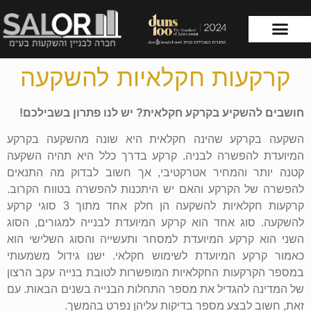
קרקעות חקלאיות להשקעה
עמוד הבית
שירותי החברה
חושבים להשקיע בקרקע חקלאית? יש לנו פתרון בשבילכם!
השקעה בקרקע שהינה חקלאית היא שונה מהשקעה בקרקע
המיועדת להפשרה לבניה. קרקע בדרך כלל היא תהיה השקעה
קטנה יותר והמחיר אטרקטיבי, אך חשוב לבדוק מה התנאים
להפשרה של הקרקע והאם יש היתכנות להפשרה בטווח הקרוב.
קרקעות חקלאיות להשקעה הן חלק אחד מתוך 3 סוגי קרקע
להשקעה. סוג אחד הוא קרקע המיועדת לבנייה למגורים, הסוג
השני הוא קרקע המיועדת למסחר ותעשייה והסוג השלישי הוא
כאמור קרקע המיועדת לשימוש חקלאי. ישנו גידול משמעותי
במספר הקרקעות החקלאיות המופשרות לטובת בנייה עקב הרצון
של המדינה להגדיל את מספר התחלות הבנייה בשנים הבאות. עם
זאת, חשוב לבצע מספר בדיקות עליהן נפרט בהמשך.