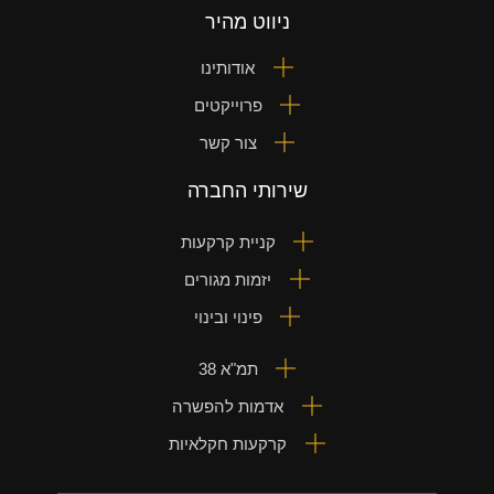
ניווט מהיר
אודותינו
פרוייקטים
צור קשר
שירותי החברה
קניית קרקעות
יזמות מגורים
פינוי ובינוי
תמ"א 38
אדמות להפשרה
קרקעות חקלאיות