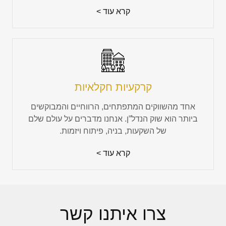
קרא עוד >
קרקעיות חקלאיות
אחד מהשווקים המתפתחים, הרווחיים והמבוקשים
ביותר הוא שוק הנדל”ן. אנחנו מדברים על עולם שלם
של השקעות, בניה, פיתוח ויזמות.
קרא עוד >
צרו איתנו קשר