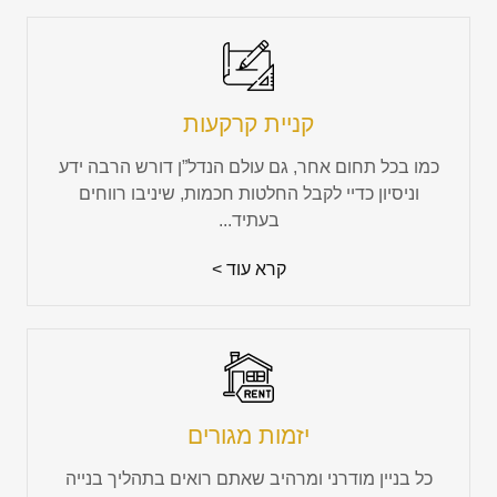
קניית קרקעות
כמו בכל תחום אחר, גם עולם הנדל”ן דורש הרבה ידע
וניסיון כדיי לקבל החלטות חכמות, שיניבו רווחים
בעתיד...
קרא עוד >
יזמות מגורים
כל בניין מודרני ומרהיב שאתם רואים בתהליך בנייה