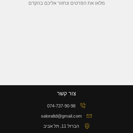
מלאו את הפרטים ונחזור אליכם בהקדם
צור קשר
074-737-90-98
saloraltd@gmail.com
הברזל 11, תל אביב