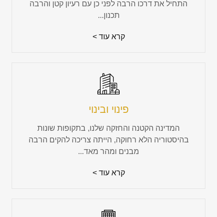
התחיל את דרכו הרבה לפני כן עם רעיון קטן והרבה
תכנון...
קרא עוד >
פינוי ובינוי
המדינה הקטנה והחזקה שלנו, בתקופות שונות
בהיסטוריה הלא רחוקה, הייתה צריכה להקים הרבה
מבנים ומהר מאד...
קרא עוד >