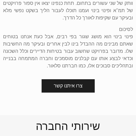
וותק של שני עשורים בתחום. תחת כנפינו יצאו אין ספור פרויקטים
של תמ"א ופינוי בינוי ועמנו תוכלו לעבור הליך בשקט נפשי מלא
ובעיקר עם שקיפות לאורך כל הדרך.
לסיכום
פינוי בינוי הוא מושג שגור בפי רבים, אבל כעת אנחנו בטוחים
שאתם מבינים מה ההבדל בינו לבין אחרים ובעיקר מה החשיבות
שלו. מדובר בפרויקט שחשוב עבור בטיחות הדיירים וכלל השכונה
וכדאי לבצע אותו עם קבלנים מוסמכים וחברה המתמחה בבנייה
ובתהליכים סבוכים אלו, כמו חברתנו סלאור.
צרו איתנו קשר
שירותי החברה