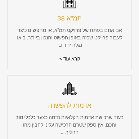
תמ”א 38
אם אתם בפתח של פרויקט תמ”א, או מחפשים כיצד
לעבור פרויקט שכזה באופן הפשוט והנכון ביותר, בואו
נגלה יחדיו...
קרא עוד >
אדמות להפשרה
בעוד שרכישת אדמות חקלאיות נדמה כצעד כלכלי טוב
וחכם, אין ספק שטרם הרכישה עלינו להבין מהו
ההליך....