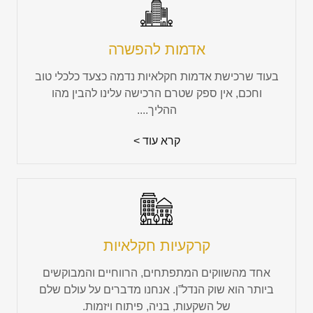
אדמות להפשרה
בעוד שרכישת אדמות חקלאיות נדמה כצעד כלכלי טוב
וחכם, אין ספק שטרם הרכישה עלינו להבין מהו
ההליך....
קרא עוד >
קרקעיות חקלאיות
אחד מהשווקים המתפתחים, הרווחיים והמבוקשים
ביותר הוא שוק הנדל”ן. אנחנו מדברים על עולם שלם
של השקעות, בניה, פיתוח ויזמות.