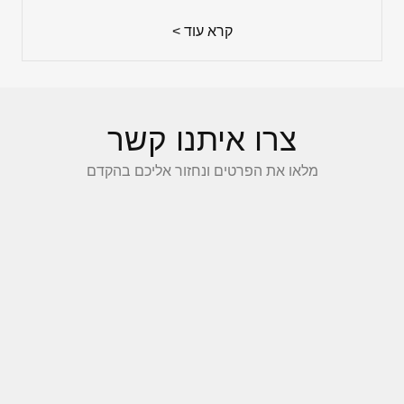
קרא עוד >
צרו איתנו קשר
מלאו את הפרטים ונחזור אליכם בהקדם