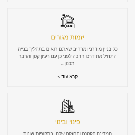
יזמות מגורים
כל בניין מודרני ומרהיב שאתם רואים בתהליך בנייה
התחיל את דרכו הרבה לפני כן עם רעיון קטן והרבה
תכנון...
קרא עוד >
פינוי ובינוי
המדינה הקטנה והחזקה שלנו, בתקופות שונות