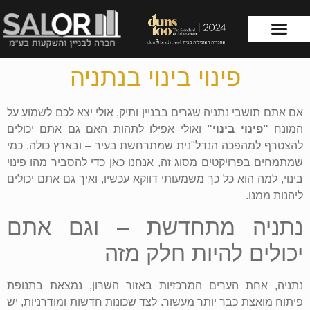
פינוי בינוי בנתניה
עמוד הבית
שירותי החברה
אם אתם תושבי נתניה שגרים בבניין ותיק, אולי יצא לכם לשמוע על
המונח
"פינוי בינוי"
ואולי אפילו לתהות האם גם אתם יכולים
להצטרף למהפכה הנדל"נית שמתרחשת בעיר – ובארץ כולה. כמי
שמתמחים בפרויקטים מסוג זה, אנחנו כאן כדי להסביר מהו פינוי
בינוי, למה הוא כל כך משמעותי דווקא עכשיו, ואיך גם אתם יכולים
ליהנות ממנו.
נתניה מתחדשת – וגם אתם
יכולים להיות חלק מזה
נתניה, אחת הערים המרכזיות באזור השרון, נמצאת בתנופת
פיתוח מואצת כבר יותר מעשור. לצד שכונות חדשות ומודרניות, יש