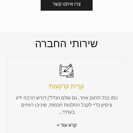
צרו איתנו קשר
שירותי החברה
קניית קרקעות
כמו בכל תחום אחר, גם עולם הנדל”ן דורש הרבה ידע
וניסיון כדיי לקבל החלטות חכמות, שיניבו רווחים
בעתיד...
קרא עוד >