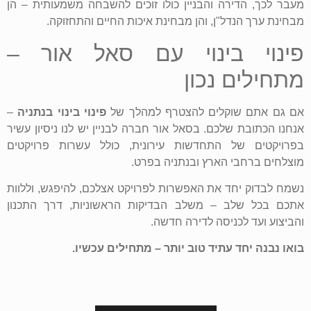
מעבר לכך, הדירה והבניין כולו זוכים להשבחה משמעותית – הן
מבחינת ערך הנדל"ן, והן מבחינת איכות החיים והתחזוקה.
פינוי בינוי עם סאל אור –
מתחילים נכון
אם גם אתם שוקלים להצטרף למהלך של
פינוי בינוי בנתניה
–
אנחנו הכתובת שלכם. בסאל אור חברה לבניין יש לנו ניסיון עשיר
בפרויקטים של התחדשות עירונית, כולל עשרות פרויקטים
מוצלחים ברחבי הארץ ובנתניה בפרט.
נשמח לבדוק יחד את האפשרות לפרויקט אצלכם, להיפגש, וללוות
אתכם בכל שלב – משלב הבדיקות הראשוניות, דרך התכנון
והביצוע ועד לכניסה לדירה חדשה.
בואו נבנה יחד עתיד טוב יותר – מתחילים עכשיו.