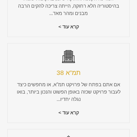
בהיסטוריה הלא רחוקה, הייתה צריכה להקים הרבה
מבנים ומהר מאד...
קרא עוד >
תמ”א 38
אם אתם בפתח של פרויקט תמ”א, או מחפשים כיצד
לעבור פרויקט שכזה באופן הפשוט והנכון ביותר, בואו
נגלה יחדיו...
קרא עוד >