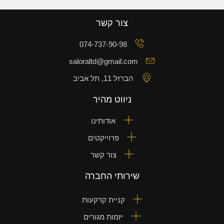
צור קשר
074-737-90-98
saloraltd@gmail.com
הברזל 11, תל אביב
ניווט מהיר
אודותינו
פרוייקטים
צור קשר
שירותי החברה
קניית קרקעות
יזמות מגורים