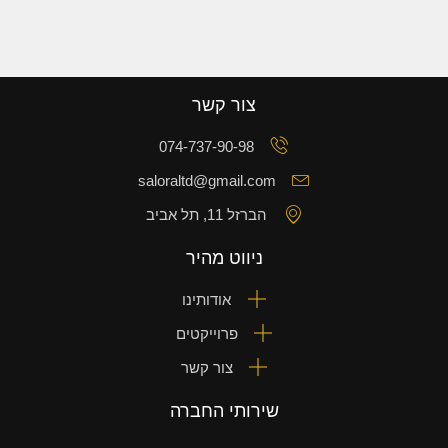
צור קשר
074-737-90-98
saloraltd@gmail.com
הברזל 11, תל אביב
ניווט מהיר
אודותינו
פרוייקטים
צור קשר
שירותי החברה