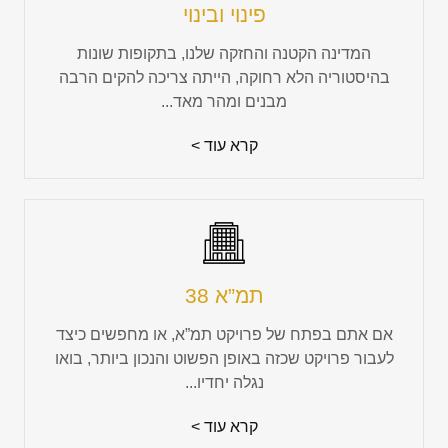
פינוי ובינוי
המדינה הקטנה והחזקה שלנו, בתקופות שונות
בהיסטוריה הלא רחוקה, הייתה צריכה להקים הרבה
מבנים ומהר מאד...
קרא עוד >
תמ”א 38
אם אתם בפתח של פרויקט תמ”א, או מחפשים כיצד
לעבור פרויקט שכזה באופן הפשוט והנכון ביותר, בואו
נגלה יחדיו...
קרא עוד >