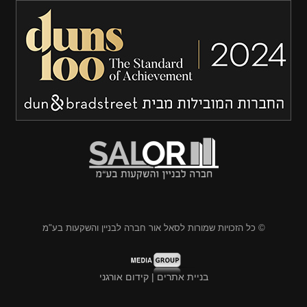
© כל הזכויות שמורות לסאל אור חברה לבניין והשקעות בע"מ
בניית אתרים | קידום אורגני