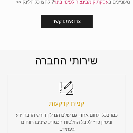
מעוניינים ב
עסקת קומבינציה לפינוי בינוי
? לחצו כל הלינק >>
צרו איתנו קשר
שירותי החברה
קניית קרקעות
כמו בכל תחום אחר, גם עולם הנדל”ן דורש הרבה ידע
וניסיון כדיי לקבל החלטות חכמות, שיניבו רווחים
בעתיד...