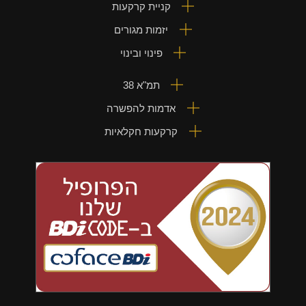
קניית קרקעות
יזמות מגורים
פינוי ובינוי
תמ"א 38
אדמות להפשרה
קרקעות חקלאיות