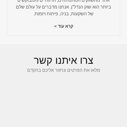
אחד מהשווקים המתפתחים, הרווחיים והמבוקשים
ביותר הוא שוק הנדל”ן. אנחנו מדברים על עולם שלם
של השקעות, בניה, פיתוח ויזמות.
קרא עוד >
צרו איתנו קשר
מלאו את הפרטים ונחזור אליכם בהקדם