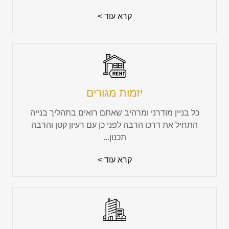
קרא עוד >
יזמות מגורים
כל בניין מודרני ומרהיב שאתם רואים בתהליך בנייה
התחיל את דרכו הרבה לפני כן עם רעיון קטן והרבה
תכנון...
קרא עוד >