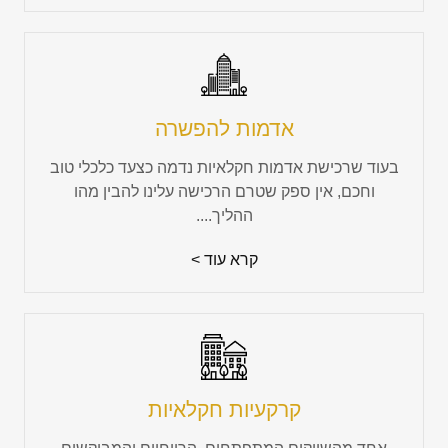
אדמות להפשרה
בעוד שרכישת אדמות חקלאיות נדמה כצעד כלכלי טוב
וחכם, אין ספק שטרם הרכישה עלינו להבין מהו
ההליך....
קרא עוד >
קרקעיות חקלאיות