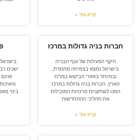
קרא עוד »
חברות בניה גדולות במרכז
פי
היקף הפעילות של ענף הבנייה
בישראל ק
בישראל נמצא בצמיחה מתמדת,
ישנים רבי
ובמיוחד באזורי הביקוש במרכז
ואינם 
הארץ. חברות בניה גדולות במרכז
והאיכות 
הפכו לשחקניות מרכזיות המובילות
בינוי מא
את תהליכי ההתחדשות
קרא עוד »