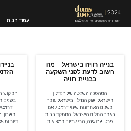
עמוד הבית
בנייה רוויה בישראל – מה
בנייה 
חשוב לדעת לפני השקעה
הזדמנ
בבניית רוויה
המהפכה השקטה של הנדל"ן
הביקוש הע
הישראלי שוק הנדל"ן בישראל עובר
בשנים הא
בשנים האחרונות שינוי דרמטי. אם
דרמטית
בעבר החלום הישראלי התמקד בבית
השרון. 
פרטי עם גינה, הרי שכיום המציאות
דיור ומש