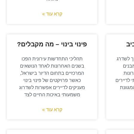
קרא עוד »
פינוי בינוי – מה מקבלים?
צורך לשדרג
תהליכי התחדשות עירונית הפכו
בנים
בשנים האחרונות לאחד הנושאים
ונות
המרכזיים בתחום הדיור בישראל,
 לדיירים
כאשר פרויקטים של פינוי בינוי
מגוונת
מעניקים לדיירים אפשרות לשדרוג
משמעותי באיכות החיים לצד
קרא עוד »