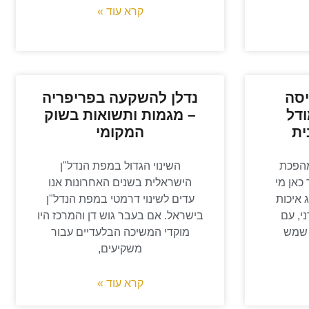
קרא עוד »
– הריסה
נדלן להשקעה בפריפריה
ודל
– מגמות ותשואות בשוק
ית
המקומי
מהפכת
השינוי הגדול במפת הנדל"ן
כאן מי
הישראלית בשנים האחרונות אנו
 איכות
עדים לשינוי דרמטי במפת הנדל"ן
י, עם
בישראל. אם בעבר גוש דן והמרכז היו
 שמש
מוקדי המשיכה הבלעדיים עבור
משקיעים,
קרא עוד »