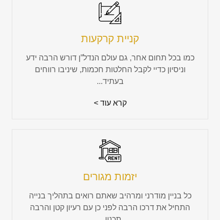
קניית קרקעות
כמו בכל תחום אחר, גם עולם הנדל”ן דורש הרבה ידע
וניסיון כדיי לקבל החלטות חכמות, שיניבו רווחים
בעתיד...
קרא עוד >
יזמות מגורים
כל בניין מודרני ומרהיב שאתם רואים בתהליך בנייה
התחיל את דרכו הרבה לפני כן עם רעיון קטן והרבה
תכנון...