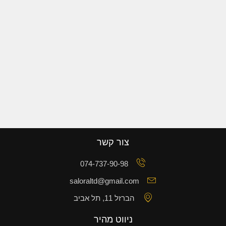
צור קשר
074-737-90-98
saloraltd@gmail.com
הברזל 11, תל אביב
ניווט מהיר