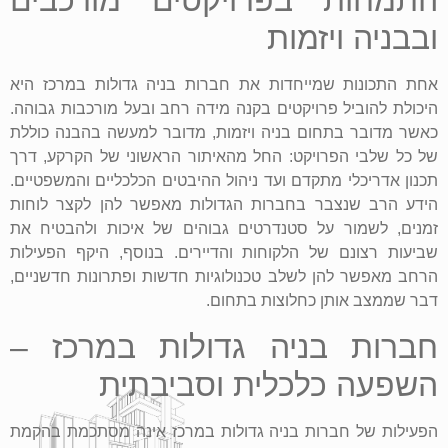
התמחות בפרויקטים מורכבים
ובבניה ויזמות
אחת התכונות שמייחדות את חברות בניה גדולות במרכז היא
היכולת להוביל פרויקטים בקנה מידה רחב ובעל מורכבות גבוהה.
כאשר מדובר בתחום בניה ויזמות, מדובר למעשה בהבנה כוללת
של כל שלבי הפרויקט: החל מהאיתור הראשוני של הקרקע, דרך
תכנון אדריכלי מתקדם ועד ניהול ההיבטים הכלכליים והמשפטיים.
הידע הרב שנצבר בחברות הגדולות מאפשר להן לקצר לוחות
זמנים, לשמור על סטנדרטים גבוהים של איכות ולהבטיח את
שביעות רצונם של הלקוחות והדיירים. בנוסף, היקף הפעילות
הרחב מאפשר להן לשלב טכנולוגיות חדשות ופתרונות חדשניים,
דבר שממצב אותן כחלוצות בתחום.
חברות בניה גדולות במרכז –
השפעה כלכלית וסביבתית
הפעילות של חברות בניה גדולות במרכז אינה מסתכמת בהקמת