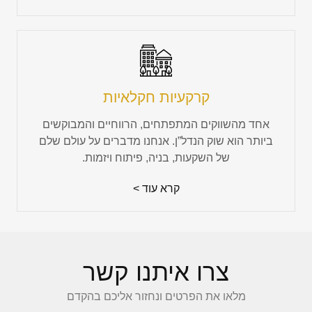
קרקעיות חקלאיות
אחד מהשווקים המתפתחים, הרווחיים והמבוקשים
ביותר הוא שוק הנדל”ן. אנחנו מדברים על עולם שלם
של השקעות, בניה, פיתוח ויזמות.
קרא עוד >
צרו איתנו קשר
מלאו את הפרטים ונחזור אליכם בהקדם