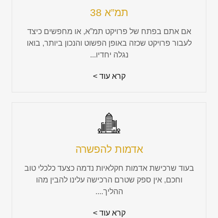
תמ”א 38
אם אתם בפתח של פרויקט תמ”א, או מחפשים כיצד
לעבור פרויקט שכזה באופן הפשוט והנכון ביותר, בואו
נגלה יחדיו...
קרא עוד >
אדמות להפשרה
בעוד שרכישת אדמות חקלאיות נדמה כצעד כלכלי טוב
וחכם, אין ספק שטרם הרכישה עלינו להבין מהו
ההליך....
קרא עוד >