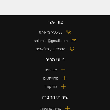
צור קשר
074-737-90-98
saloraltd@gmail.com
הברזל 11, תל אביב
ניווט מהיר
אודותינו
פרוייקטים
צור קשר
שירותי החברה
קניית קרקעות