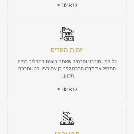
קרא עוד >
יזמות מגורים
כל בניין מודרני ומרהיב שאתם רואים בתהליך בנייה
התחיל את דרכו הרבה לפני כן עם רעיון קטן והרבה
תכנון...
קרא עוד >
פינוי ובינוי