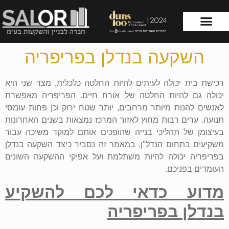
השקעה בנדלן בפריפריה
עמוד הבית
שירותי החברה
רכישת בית יכולה לעיתים להיות החלטה כלכלית, מצד שני היא
יכולה גם להיות החלטה של אורח חיים. הפריפריה מאפשרת
לאנשים להנות מיותר מרחבים, יותר שטח ירוק וכן פחות עומסי
תנועה. ערים רבות מחוץ לאזור המרכז נמצאות בשנים האחרונות
בעיצומן של תהליכי בנייה שהופכים אותם למוקד משיכה עבור
משקיעים בתחום הנדל"ן. במאמר זה נסביר כיצד השקעה בנדלן
בפריפריה יכולה להיות משתלמת ועל אפיקי ההשקעה השונים
העומדים בפניכם.
מדוע כדאי לכם להשקיע
בנדלן בפריפריה