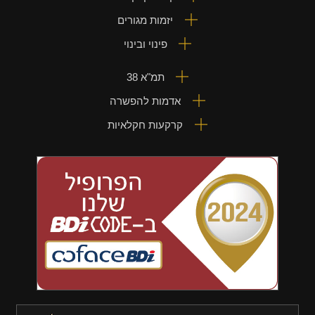
יזמות מגורים
פינוי ובינוי
תמ"א 38
אדמות להפשרה
קרקעות חקלאיות