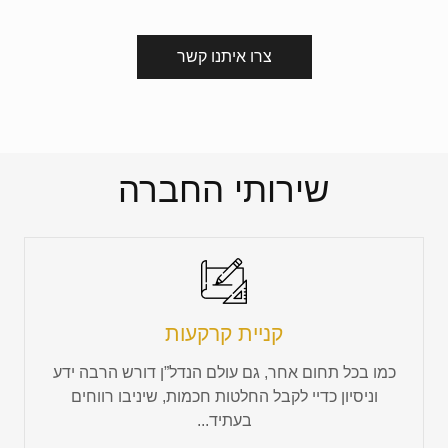
צרו איתנו קשר
שירותי החברה
קניית קרקעות
כמו בכל תחום אחר, גם עולם הנדל”ן דורש הרבה ידע
וניסיון כדיי לקבל החלטות חכמות, שיניבו רווחים
בעתיד...