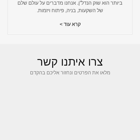
ביותר הוא שוק הנדל”ן. אנחנו מדברים על עולם שלם
של השקעות, בניה, פיתוח ויזמות.
קרא עוד >
צרו איתנו קשר
מלאו את הפרטים ונחזור אליכם בהקדם