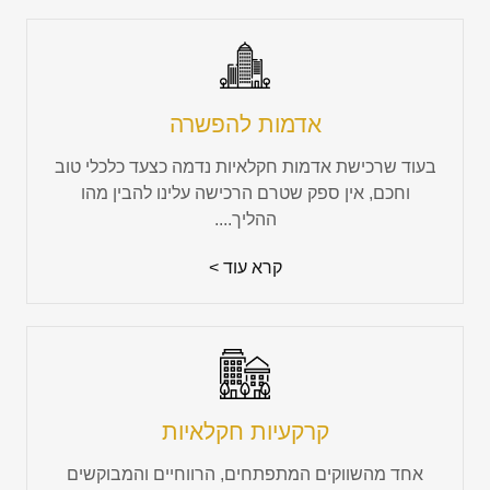
אדמות להפשרה
בעוד שרכישת אדמות חקלאיות נדמה כצעד כלכלי טוב
וחכם, אין ספק שטרם הרכישה עלינו להבין מהו
ההליך....
קרא עוד >
קרקעיות חקלאיות
אחד מהשווקים המתפתחים, הרווחיים והמבוקשים