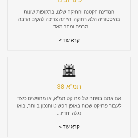
המדינה הקטנה והחזקה שלנו, בתקופות שונות
בהיסטוריה הלא רחוקה, הייתה צריכה להקים הרבה
מבנים ומהר מאד...
קרא עוד >
תמ”א 38
אם אתם בפתח של פרויקט תמ”א, או מחפשים כיצד
לעבור פרויקט שכזה באופן הפשוט והנכון ביותר, בואו
נגלה יחדיו...
קרא עוד >